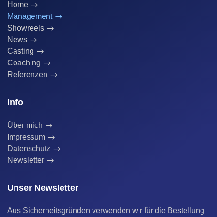
Home
Management
Showreels
News
Casting
Coaching
Referenzen
Info
Über mich
Impressum
Datenschutz
Newsletter
Unser Newsletter
Aus Sicherheitsgründen verwenden wir für die Bestellung