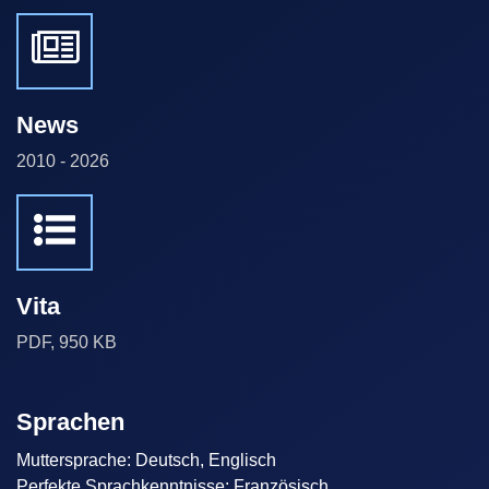
News
2010 - 2026
Vita
PDF, 950 KB
Sprachen
Muttersprache: Deutsch, Englisch
Perfekte Sprachkenntnisse: Französisch