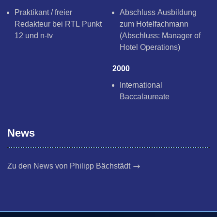
Praktikant / freier
Abschluss Ausbildung
Redakteur bei RTL Punkt
zum Hotelfachmann
12 und n-tv
(Abschluss: Manager of
Hotel Operations)
2000
International
Baccalaureate
News
Zu den News von Philipp Bächstädt