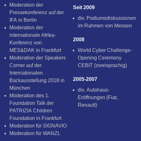
Moderation der
Seit 2009
Pressekonferenz auf der
div. Podiumsdiskussionen
IFA in Berlin
im Rahmen von Messen
Moderation der
internationale Afrika-
2008
Konferenz von
MES&DAK in Frankfurt
World Cyber Challenge-
Moderation der Speakers
Opening Ceremony
Corner auf der
CEBIT (zweisprachig)
Internationalen
2005-2007
Backausstellung 2018 in
München
div. Autohaus-
Moderation des 1.
Eröffnungen (Fiat,
Foundation Talk der
Renault)
PATRIZIA Children
Foundation in Frankfurt
Moderation für SIGNAVIO
Moderation für WANZL