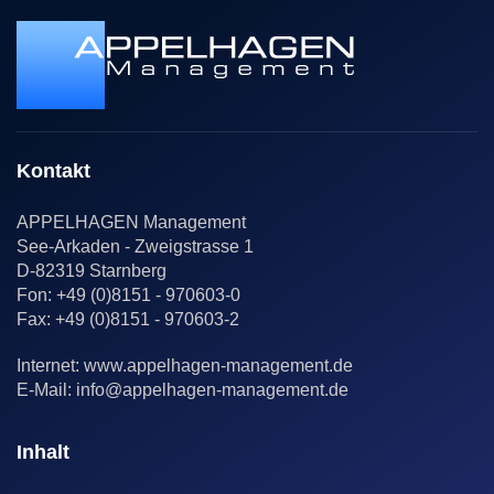
Kontakt
APPELHAGEN Management
See-Arkaden - Zweigstrasse 1
D-82319 Starnberg
Fon: +49 (0)8151 - 970603-0
Fax: +49 (0)8151 - 970603-2
Internet:
www.appelhagen-management.de
E-Mail:
info@appelhagen-management.de
Inhalt