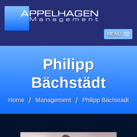
MENU
Philipp
Bächstädt
Home
Management
Philipp Bächstädt