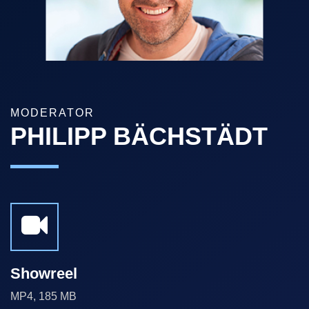
MODERATOR
PHILIPP BÄCHSTÄDT
Showreel
MP4, 185 MB