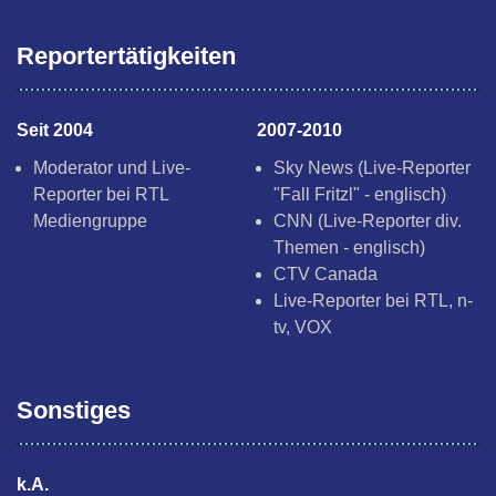
Reportertätigkeiten
Seit 2004
2007-2010
Moderator und Live-
Sky News (Live-Reporter
Reporter bei RTL
"Fall Fritzl" - englisch)
Mediengruppe
CNN (Live-Reporter div.
Themen - englisch)
CTV Canada
Live-Reporter bei RTL, n-
tv, VOX
Sonstiges
k.A.